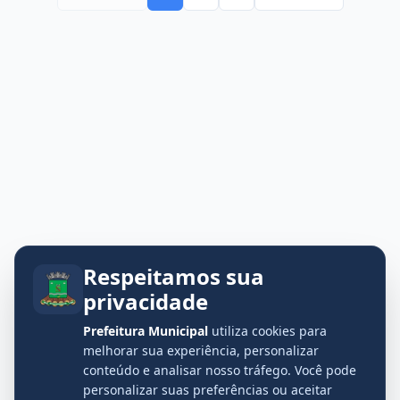
Respeitamos sua
privacidade
Prefeitura Municipal
utiliza cookies para
melhorar sua experiência, personalizar
conteúdo e analisar nosso tráfego. Você pode
personalizar suas preferências ou aceitar