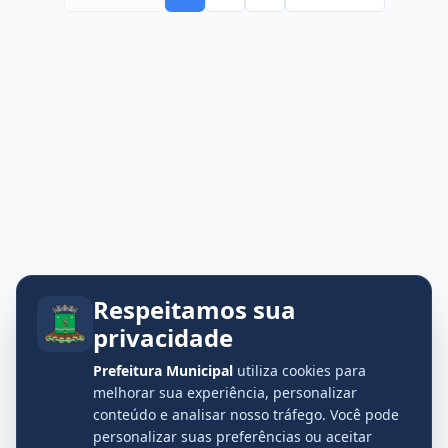
Respeitamos sua
privacidade
Prefeitura Municipal
utiliza cookies para
melhorar sua experiência, personalizar
conteúdo e analisar nosso tráfego. Você pode
personalizar suas preferências ou aceitar