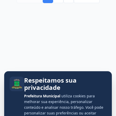
Respeitamos sua
privacidade
Prefeitura Municipal
utiliza cookies para
melhorar sua experiência, personalizar
conteúdo e analisar nosso tráfego. Você pode
personalizar suas preferências ou aceitar